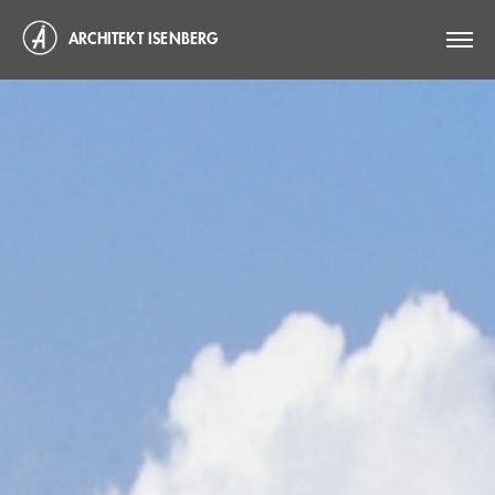
ARCHITEKT ISENBERG